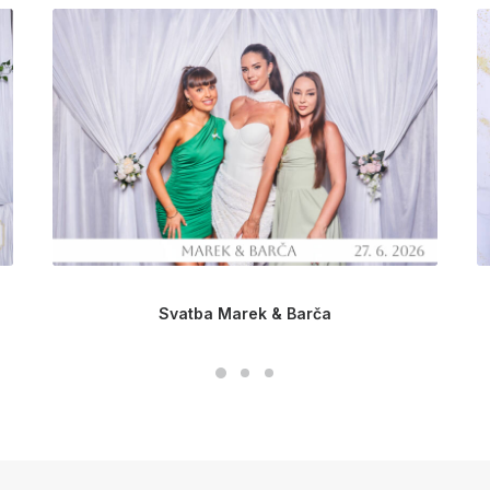
Svatba Marek & Barča