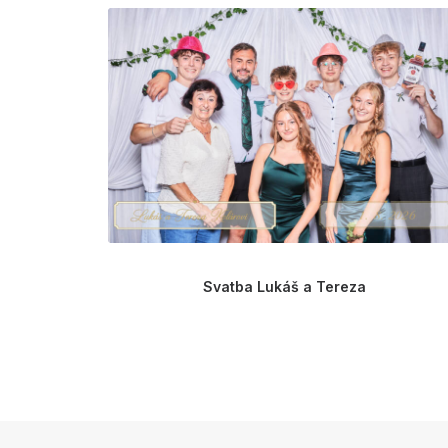
Svatba Lukáš a Tereza