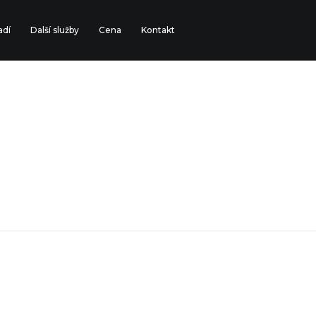
adí
Další služby
Cena
Kontakt