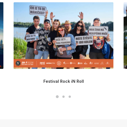
Festival Rock iN Roll