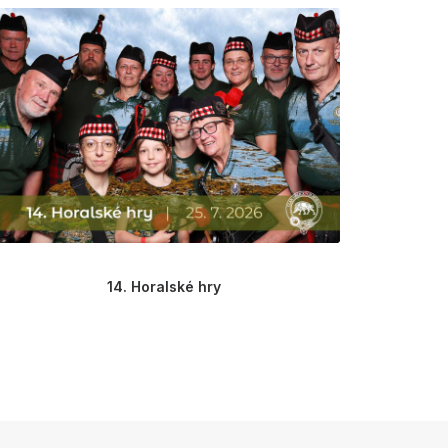
14. Horalské hry