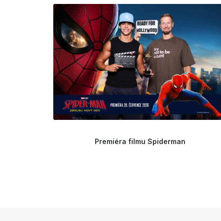
Premiéra filmu Spiderman