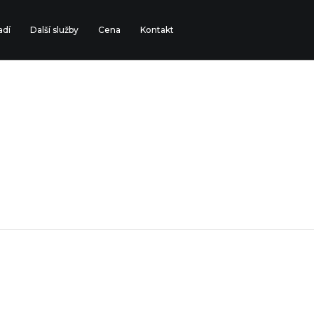
adí
Další služby
Cena
Kontakt