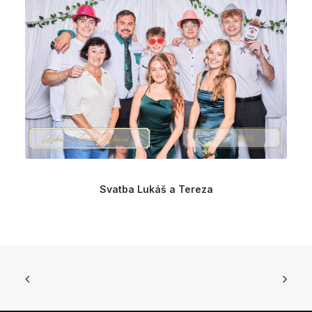
Svatba Lukáš a Tereza