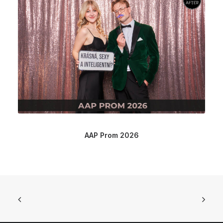
AAP Prom 2026