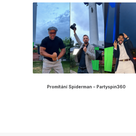
Promítání Spiderman – Partyspin360