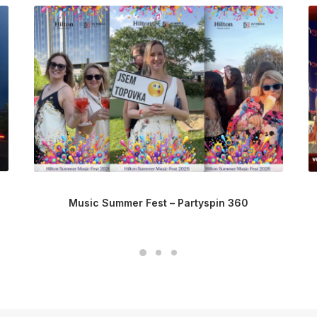
Music Summer Fest – Partyspin 360