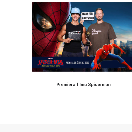
Premiéra filmu Spiderman