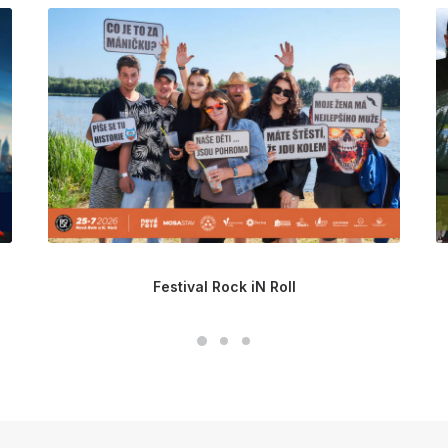
Festival Rock iN Roll