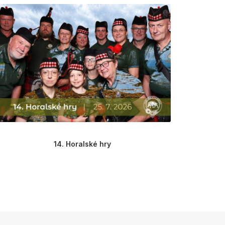
14. Horalské hry