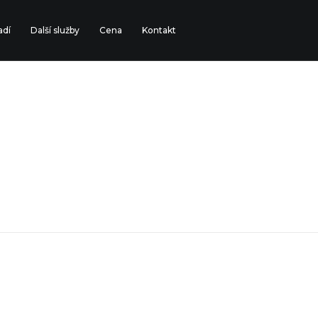
adí
Další služby
Cena
Kontakt