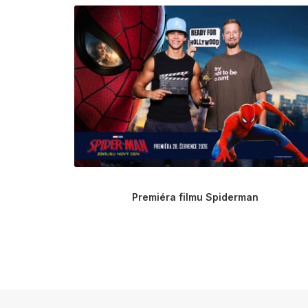
Premiéra filmu Spiderman