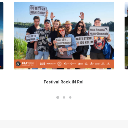
Festival Rock iN Roll