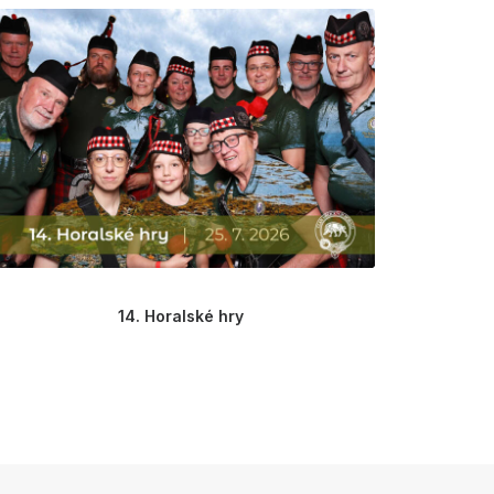
14. Horalské hry