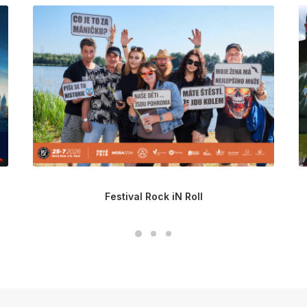
Festival Rock iN Roll