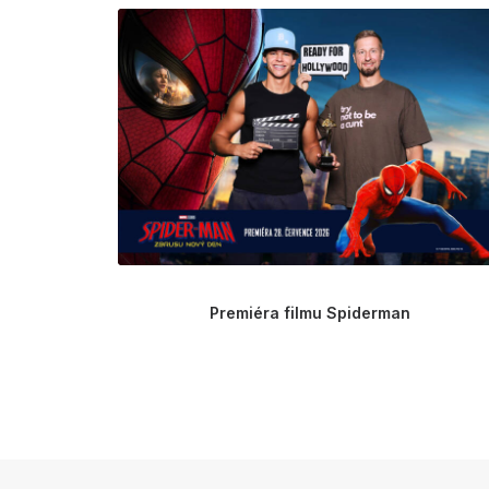
Premiéra filmu Spiderman