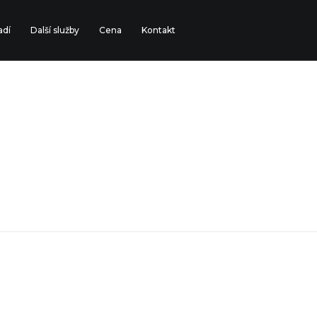
adí
Další služby
Cena
Kontakt