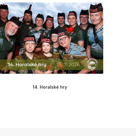
14. Horalské hry